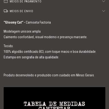
MEIOS DE PAGAMENTO
MEIOS DE ENVIO
''
Gloomy Cat
'' -
Camiseta Factoria
Modelagem unissex ampla
Caimento confortável, visual moderno e presença marcante.
Tecido
100% algodão certificado BCI, com toque macio e boa durabilidade.
Estampa em serigrafia de alta qualidade.
Produto desenvolvido e produzido com cuidado em Minas Gerais.