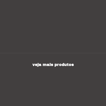
veja mais produtos