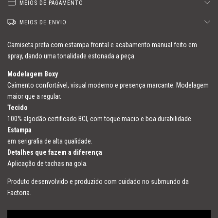
MEIOS DE PAGAMENTO
MEIOS DE ENVIO
Camiseta preta com estampa frontal e acabamento manual feito em
spray, dando uma tonalidade estonada a peça.
Modelagem Boxy
Caimento confortável, visual moderno e presença marcante. Modelagem
maior que a regular.
Tecido
100% algodão certificado BCI, com toque macio e boa durabilidade.
Estampa
em serigrafia de alta qualidade.
Detalhes que fazem a diferença
Aplicação de tachas na gola.
Produto desenvolvido e produzido com cuidado no submundo da
Factoria.