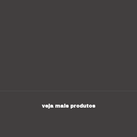
veja mais produtos