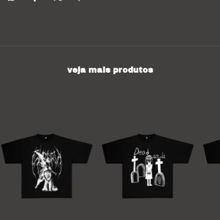
veja mais produtos