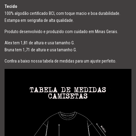
Tecido
100% algodão certificado BCI, com toque macio e boa durabilidade.
Estampa em serigrafia de alta qualidade.
Produto desenvolvido e produzido com cuidado em Minas Gerais.
Alex tem 1,81 de altura e usa tamanho G.
Bruna tem 1,71 de altura e usa tamanho G.
Confira a baixo nossa tabela de medidas para um ajuste perfeito.